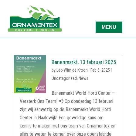
Banenmarkt, 13 februari 2025
by
Leo Wim de Kroon
|
Feb 6, 2025
|
Uncategorized
,
News
Banenmarkt World Horti Center –
Versterk Ons Team! 📢 Op donderdag 13 februari
zijn wij aanwezig op de Banenmarkt World Horti
Center in Naaldwijk! Een geweldige kans om
kennis te maken met ons team van Ornamentex en
alles te weten te komen over onze openstaande